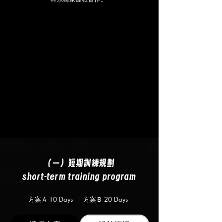
科系獨家建教合作。
（一）短期訓練規劃
short-term training program
方案Ａ-10 Days ｜ 方案Ｂ-20 Days