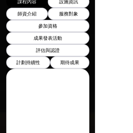
課程內容
設施資訊
師資介紹
服務對象
參加資格
成果發表活動
評估與認證
計劃持續性
期待成果