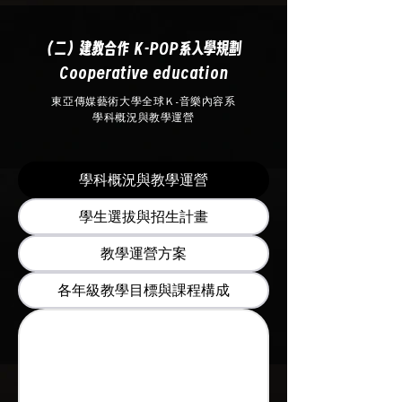
（二）建教合作 K-POP系入學規劃
Cooperative education
東亞傳媒藝術大學全球Ｋ-音樂內容系
學科概況與教學運營
學科概況與教學運營
學生選拔與招生計畫
教學運營方案
各年級教學目標與課程構成